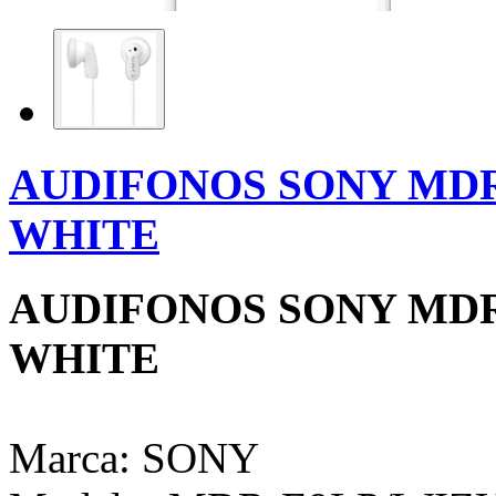
AUDIFONOS SONY MDR
WHITE
AUDIFONOS SONY MDR
WHITE
Marca: SONY