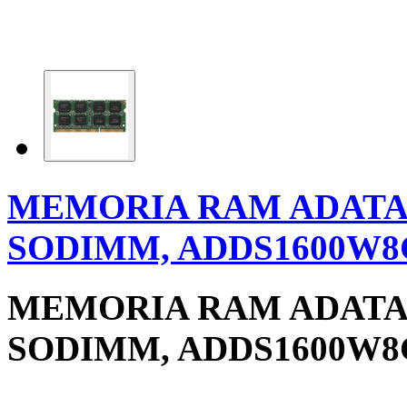
MEMORIA RAM ADATA 
SODIMM, ADDS1600W8
MEMORIA RAM ADATA 
SODIMM, ADDS1600W8