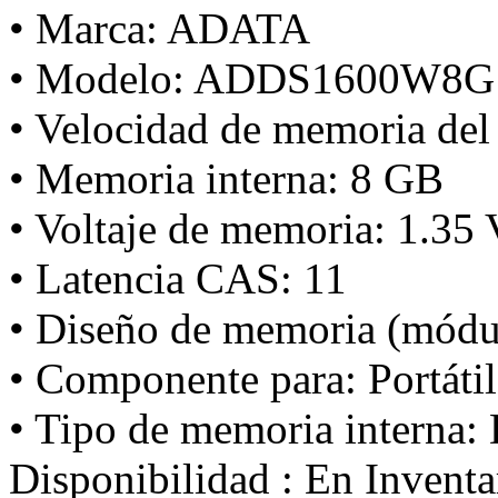
• Marca: ADATA
• Modelo: ADDS1600W8G
• Velocidad de memoria del
• Memoria interna: 8 GB
• Voltaje de memoria: 1.35 
• Latencia CAS: 11
• Diseño de memoria (módu
• Componente para: Portátil
• Tipo de memoria interna
Disponibilidad :
En Inventa