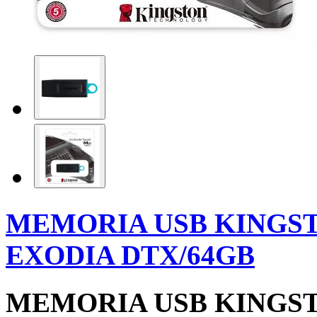
MEMORIA USB KINGS
EXODIA DTX/64GB
MEMORIA USB KINGS