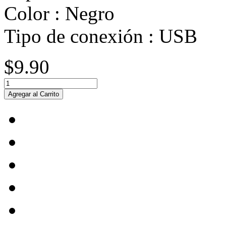
Color :
Negro
Tipo de conexión :
USB
$9.90
Agregar al Carrito