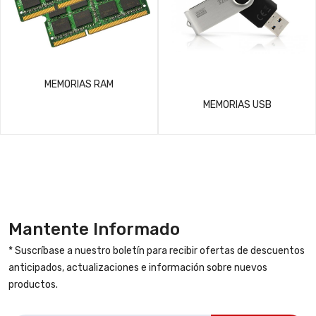
MEMORIAS RAM
MEMORIAS USB
Mantente Informado
* Suscríbase a nuestro boletín para recibir ofertas de descuentos
anticipados, actualizaciones e información sobre nuevos
productos.