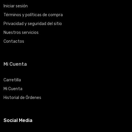
Iniciar sesión
Términos y políticas de compra
Privacidad y seguridad del sitio
Nuestros servicios
Contactos
Mi Cuenta
Carretilla
Mi Cuenta
Historial de Órdenes
Social Media