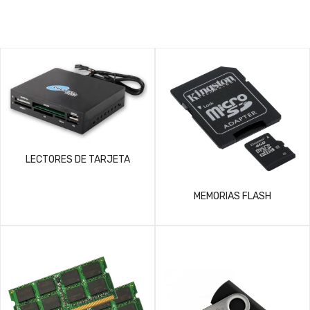
LECTORES DE TARJETA
MEMORIAS FLASH