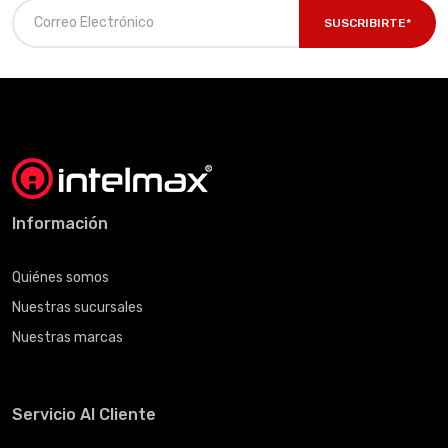
SUSCRIBIRTE*
Información
Quiénes somos
Nuestras sucursales
Nuestras marcas
Servicio Al Cliente