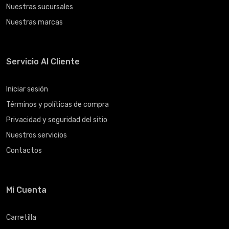
Nuestras sucursales
Nuestras marcas
Servicio Al Cliente
Iniciar sesión
Términos y políticas de compra
Privacidad y seguridad del sitio
Nuestros servicios
Contactos
Mi Cuenta
Carretilla