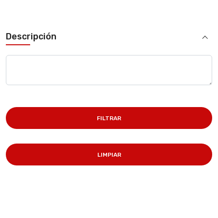
Descripción
FILTRAR
LIMPIAR