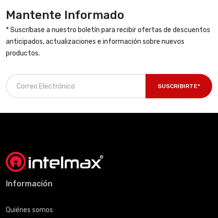
Mantente Informado
* Suscríbase a nuestro boletín para recibir ofertas de descuentos
anticipados, actualizaciones e información sobre nuevos
productos.
SUSCRIBIRTE*
Información
Quiénes somos