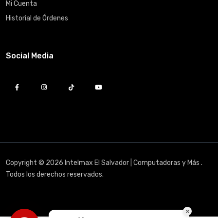
Mi Cuenta
Historial de Órdenes
Social Media
Copyright © 2026 Intelmax El Salvador | Computadoras y Más .
Todos los derechos reservados.