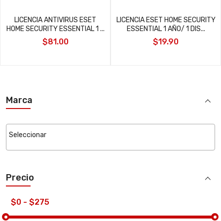
LICENCIA ANTIVIRUS ESET
LICENCIA ESET HOME SECURITY
HOME SECURITY ESSENTIAL 1 ...
ESSENTIAL 1 AÑO/ 1 DIS...
$81.00
$19.90
Marca
Precio