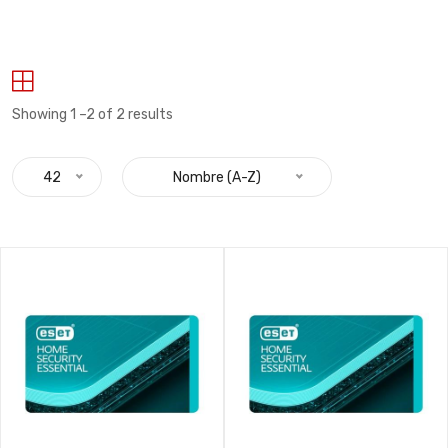
Showing 1 –2 of 2 results
42
Nombre (A-Z)