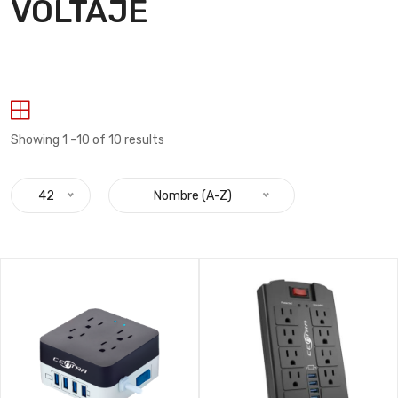
VOLTAJE
Showing 1 –10 of 10 results
42
Nombre (A-Z)