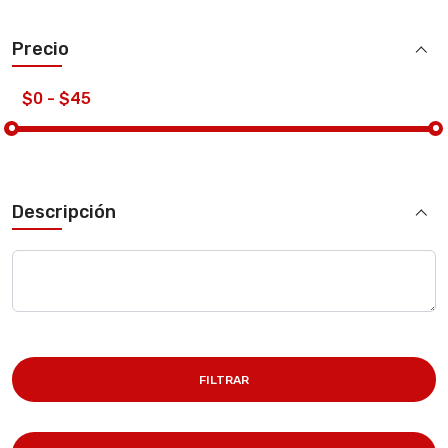
Precio
Descripción
FILTRAR