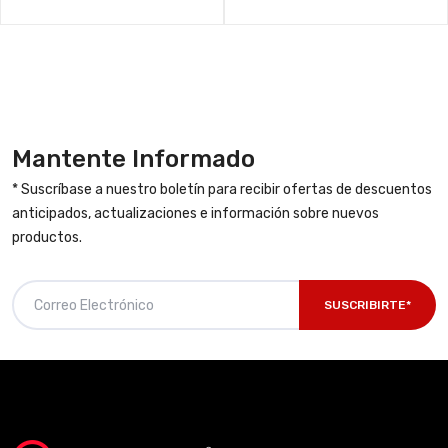
Mantente Informado
* Suscríbase a nuestro boletín para recibir ofertas de descuentos
anticipados, actualizaciones e información sobre nuevos
productos.
SUSCRIBIRTE*