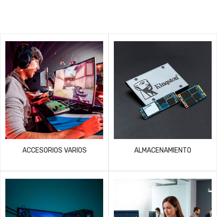
ACCESORIOS VARIOS
ALMACENAMIENTO