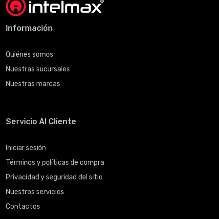
Información
Quiénes somos
Nuestras sucursales
Nuestras marcas
Servicio Al Cliente
Iniciar sesión
Términos y políticas de compra
Privacidad y seguridad del sitio
Nuestros servicios
Contactos