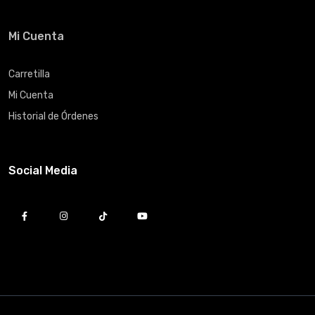
Mi Cuenta
Carretilla
Mi Cuenta
Historial de Órdenes
Social Media