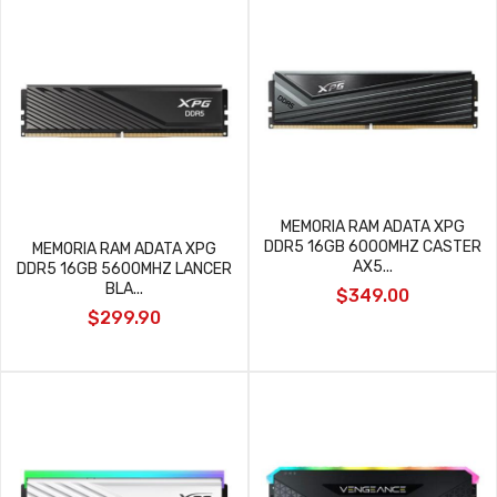
MEMORIA RAM ADATA XPG
DDR5 16GB 6000MHZ CASTER
MEMORIA RAM ADATA XPG
AX5...
DDR5 16GB 5600MHZ LANCER
BLA...
$349.00
$299.90