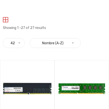
Showing 1 –27 of 27 results
42
Nombre (A-Z)