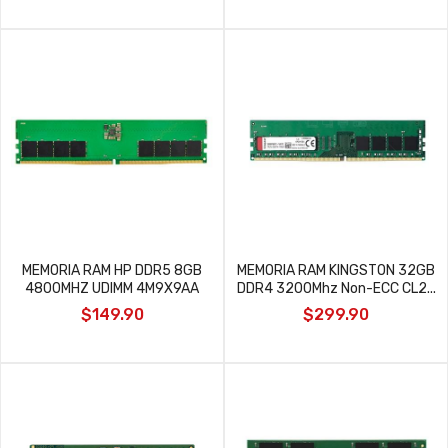
MEMORIA RAM HP DDR5 8GB
MEMORIA RAM KINGSTON 32GB
4800MHZ UDIMM 4M9X9AA
DDR4 3200Mhz Non-ECC CL2...
$149.90
$299.90