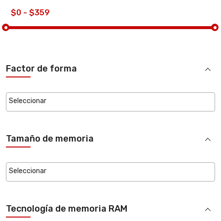
Factor de forma
Tamaño de memoria
Tecnología de memoria RAM