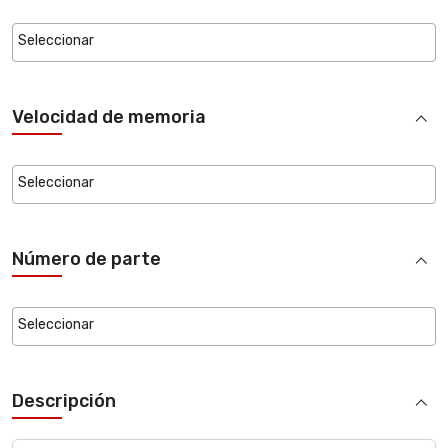
Velocidad de memoria
Número de parte
Descripción