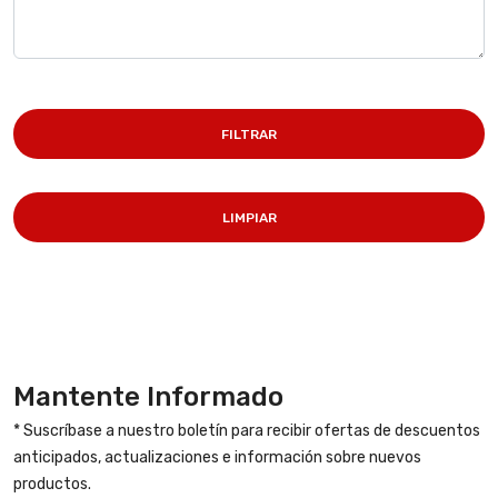
FILTRAR
LIMPIAR
Mantente Informado
* Suscríbase a nuestro boletín para recibir ofertas de descuentos
anticipados, actualizaciones e información sobre nuevos
productos.