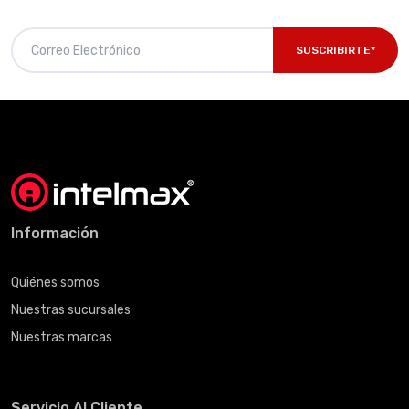
SUSCRIBIRTE*
Información
Quiénes somos
Nuestras sucursales
Nuestras marcas
Servicio Al Cliente