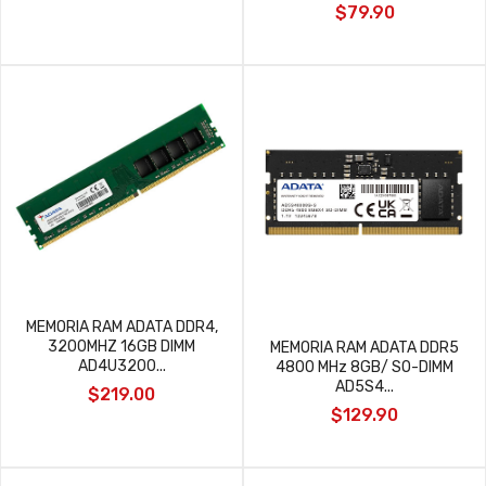
$79.90
MEMORIA RAM ADATA DDR4,
3200MHZ 16GB DIMM
MEMORIA RAM ADATA DDR5
AD4U3200...
4800 MHz 8GB/ SO-DIMM
AD5S4...
$219.00
$129.90