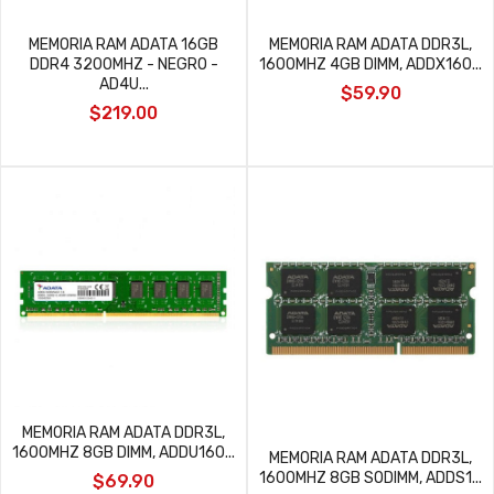
MEMORIA RAM ADATA 16GB
MEMORIA RAM ADATA DDR3L,
DDR4 3200MHZ - NEGRO -
1600MHZ 4GB DIMM, ADDX160...
AD4U...
$59.90
$219.00
MEMORIA RAM ADATA DDR3L,
1600MHZ 8GB DIMM, ADDU160...
MEMORIA RAM ADATA DDR3L,
1600MHZ 8GB SODIMM, ADDS1...
$69.90