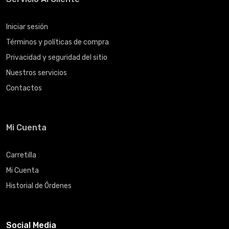
Iniciar sesión
Términos y políticas de compra
Privacidad y seguridad del sitio
Nuestros servicios
Contactos
Mi Cuenta
Carretilla
Mi Cuenta
Historial de Órdenes
Social Media