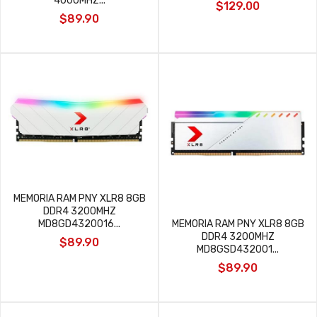
4000MHZ...
$129.00
$89.90
MEMORIA RAM PNY XLR8 8GB
DDR4 3200MHZ
MD8GD4320016...
MEMORIA RAM PNY XLR8 8GB
DDR4 3200MHZ
$89.90
MD8GSD432001...
$89.90