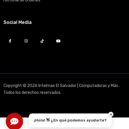
Historial de Órdenes
Social Media
Copyright © 2026 Intelmax El Salvador | Computadoras y Más .
Todos los derechos reservados.
¡Hola! 👋 ¿En qué podemos ayudarte?