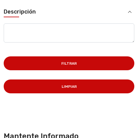
Descripción
FILTRAR
LIMPIAR
Mantente Informado