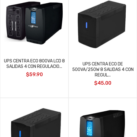
UPS CENTRA ECO 800VA LCD 8
UPS CENTRA ECO DE
SALIDAS 4 CON REGULACIO...
500VA/250W 8 SALIDAS 4 CON
$59.90
REGUL...
$45.00