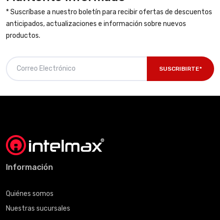
* Suscríbase a nuestro boletín para recibir ofertas de descuentos
anticipados, actualizaciones e información sobre nuevos
productos.
SUSCRIBIRTE*
Información
Quiénes somos
Nuestras sucursales