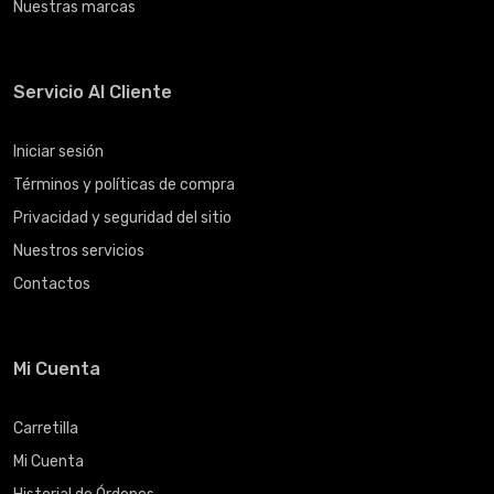
Nuestras marcas
Servicio Al Cliente
Iniciar sesión
Términos y políticas de compra
Privacidad y seguridad del sitio
Nuestros servicios
Contactos
Mi Cuenta
Carretilla
Mi Cuenta