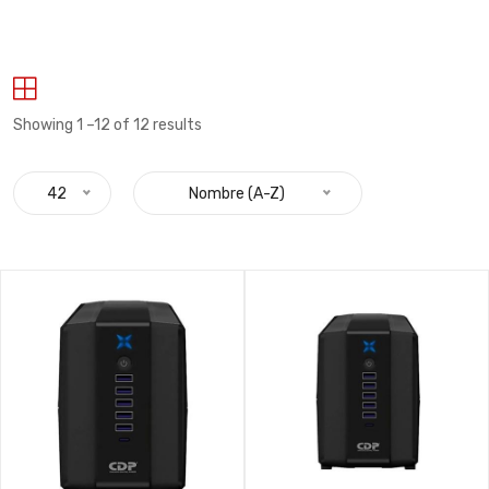
Showing 1 –12 of 12 results
42
Nombre (A-Z)