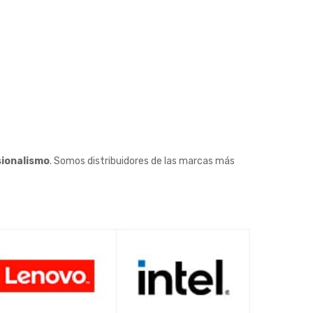
sionalismo
. Somos distribuidores de las marcas más