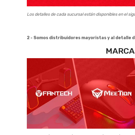
Los detalles de cada sucursal están disponibles en el sigu
2 - Somos distribuidores mayoristas y al detalle 
MARCAS