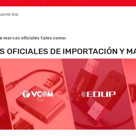
iente link.
de marcas oficiales tales como:
 OFICIALES DE IMPORTACIÓN Y 