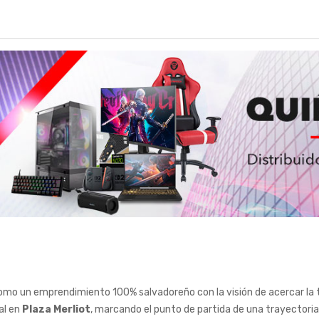
mo un emprendimiento 100% salvadoreño con la visión de acercar la t
al en
Plaza Merliot
, marcando el punto de partida de una trayectori