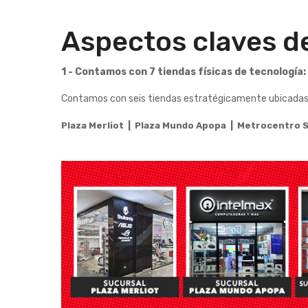
Aspectos claves d
1 - Contamos con 7 tiendas físicas de tecnología:
Contamos con seis tiendas estratégicamente ubicadas en
Plaza Merliot | Plaza Mundo Apopa |
Metrocentro S