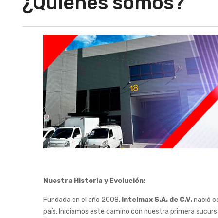
¿Quiénes somos?
Nuestra Historia y Evolución:
Fundada en el año 2008,
Intelmax S.A. de C.V.
nació co
país. Iniciamos este camino con nuestra primera sucurs