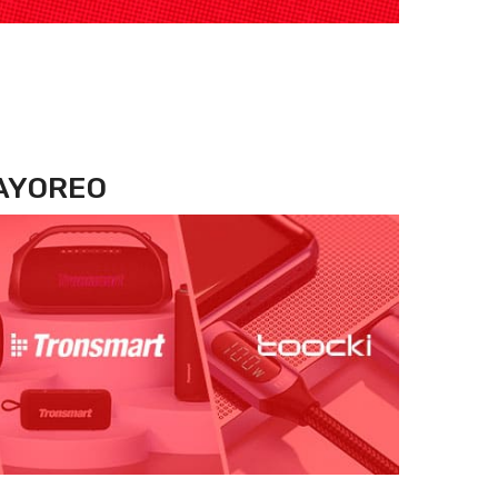
MAYOREO