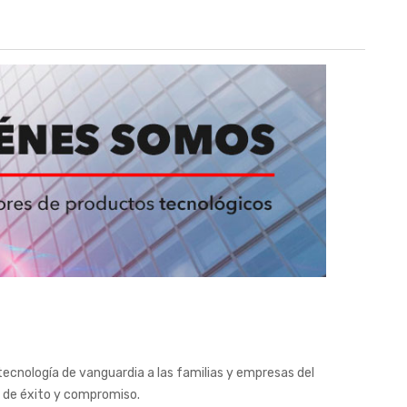
ecnología de vanguardia a las familias y empresas del
a de éxito y compromiso.