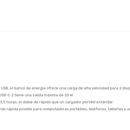
tos USB, el banco de energía ofrece una carga de alta velocidad para 2 
 USB-C 2 tiene una salida máxima de 20 W
,5 horas, el doble de rápido que un cargador portátil estándar.
ás rápida posible para computadoras portátiles, teléfonos, tabletas y u