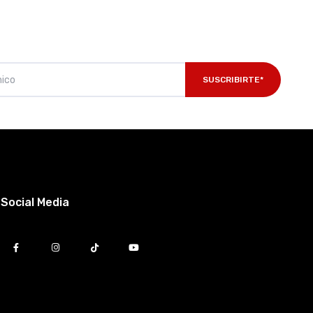
SUSCRIBIRTE*
Social Media