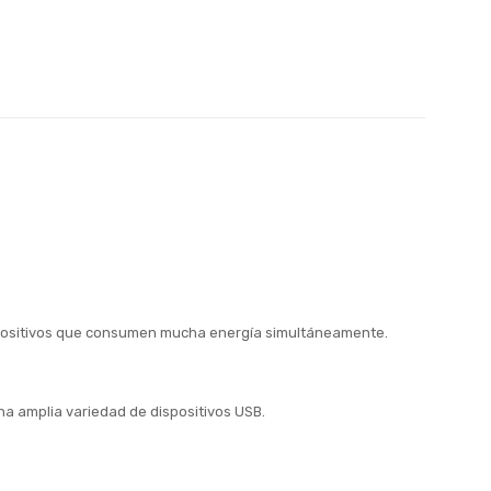
dispositivos que consumen mucha energía simultáneamente.
na amplia variedad de dispositivos USB.