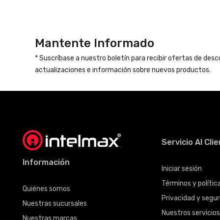
Mantente Informado
* Suscríbase a nuestro boletín para recibir ofertas de des
actualizaciones e información sobre nuevos productos.
Servicio Al Cli
Información
Iniciar sesión
Términos y políti
Quiénes somos
Privacidad y seguri
Nuestras sucursales
Nuestros servicio
Nuestras marcas