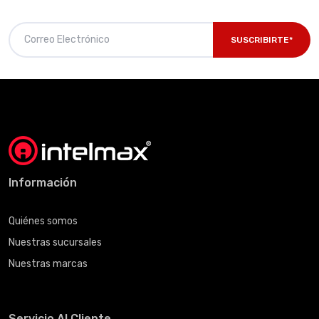
SUSCRIBIRTE*
Información
Quiénes somos
Nuestras sucursales
Nuestras marcas
Servicio Al Cliente