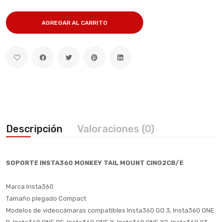
AGREGAR AL CARRITO
Descripción
Valoraciones (0)
SOPORTE INSTA360 MONKEY TAIL MOUNT CING2CB/E
Marca Insta360
Tamaño plegado Compact
Modelos de videocámaras compatibles Insta360 GO 3, Insta360 ONE