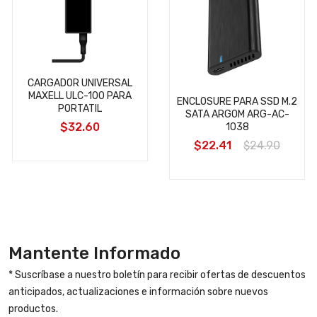
CARGADOR UNIVERSAL
MAXELL ULC-100 PARA
ENCLOSURE PARA SSD M.2
PORTATIL
SATA ARGOM ARG-AC-
$32.60
1038
$22.41
$24.90
Mantente Informado
* Suscríbase a nuestro boletín para recibir ofertas de descuentos
anticipados, actualizaciones e información sobre nuevos
productos.