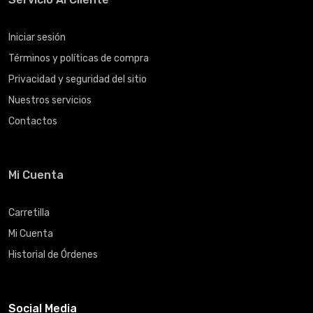
Iniciar sesión
Términos y políticas de compra
Privacidad y seguridad del sitio
Nuestros servicios
Contactos
Mi Cuenta
Carretilla
Mi Cuenta
Historial de Órdenes
Social Media