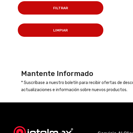
FILTRAR
LIMPIAR
Mantente Informado
* Suscríbase a nuestro boletín para recibir ofertas de des
actualizaciones e información sobre nuevos productos.