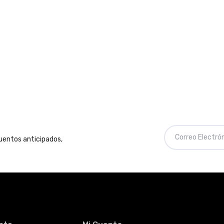
cuentos anticipados,