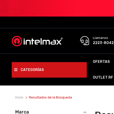
Llamanos
2223-8042
OFERTAS
CATEGORÍAS
OUTLET RF
Inicio
Resultados de la Búsqueda
Marca