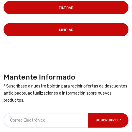
FILTRAR
LIMPIAR
Mantente Informado
* Suscríbase a nuestro boletín para recibir ofertas de descuentos
anticipados, actualizaciones e información sobre nuevos
productos.
SUSCRIBIRTE*