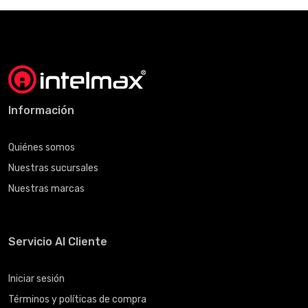
Información
Quiénes somos
Nuestras sucursales
Nuestras marcas
Servicio Al Cliente
Iniciar sesión
Términos y políticas de compra