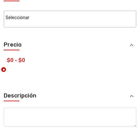
Precio
Descripción