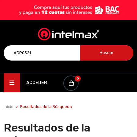
Buscar
0
ACCEDER
Inicio
Resultados de la Búsqueda
Resultados de la