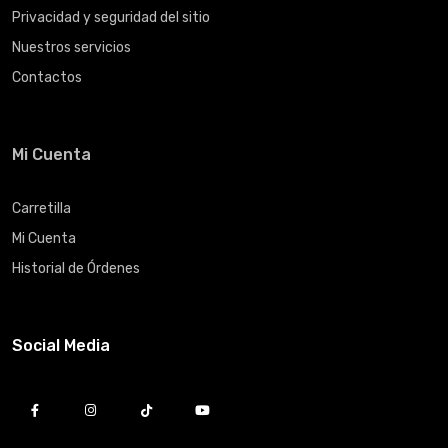
Privacidad y seguridad del sitio
Nuestros servicios
Contactos
Mi Cuenta
Carretilla
Mi Cuenta
Historial de Órdenes
Social Media