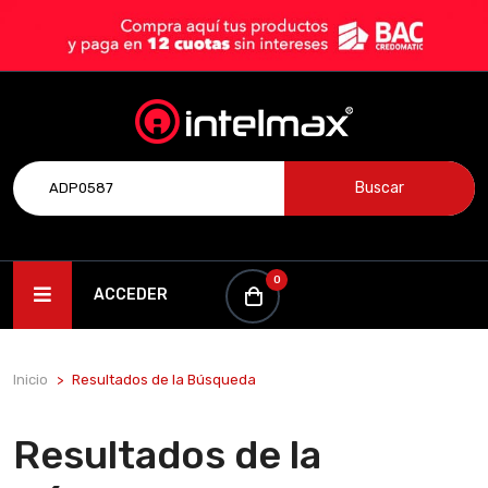
Buscar
0
ACCEDER
Inicio
Resultados de la Búsqueda
Resultados de la