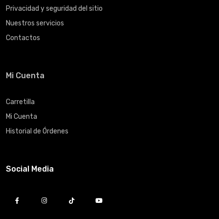
Privacidad y seguridad del sitio
Nuestros servicios
Contactos
Mi Cuenta
Carretilla
Mi Cuenta
Historial de Órdenes
Social Media