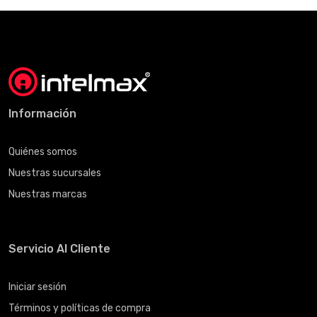
Información
Quiénes somos
Nuestras sucursales
Nuestras marcas
Servicio Al Cliente
Iniciar sesión
Términos y políticas de compra