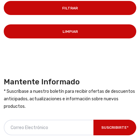
FILTRAR
LIMPIAR
Mantente Informado
* Suscríbase a nuestro boletín para recibir ofertas de descuentos
anticipados, actualizaciones e información sobre nuevos
productos.
SUSCRIBIRTE*