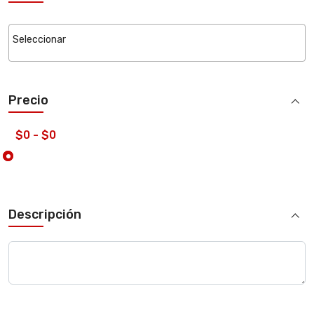
Precio
Descripción