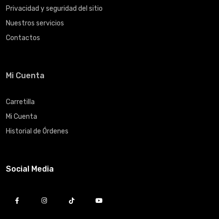
Privacidad y seguridad del sitio
Nuestros servicios
Contactos
Mi Cuenta
Carretilla
Mi Cuenta
Historial de Órdenes
Social Media