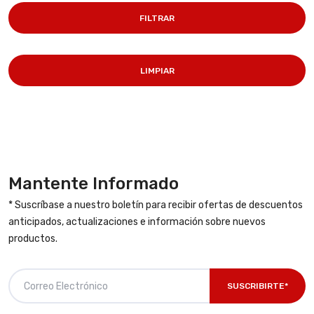
FILTRAR
LIMPIAR
Mantente Informado
* Suscríbase a nuestro boletín para recibir ofertas de descuentos
anticipados, actualizaciones e información sobre nuevos
productos.
SUSCRIBIRTE*