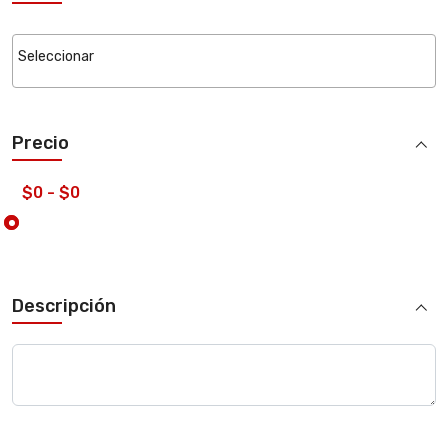
Precio
Descripción