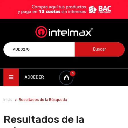
Buscar
0
ACCEDER
Inicio
Resultados de la Búsqueda
Resultados de la