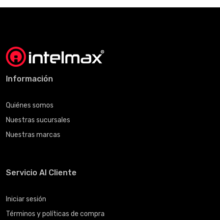
Información
Quiénes somos
Nuestras sucursales
Nuestras marcas
Servicio Al Cliente
Iniciar sesión
Términos y políticas de compra