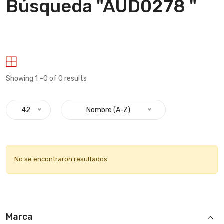
Búsqueda "AUD0278 "
Showing 1 –0 of 0 results
42
Nombre (A-Z)
No se encontraron resultados
Marca