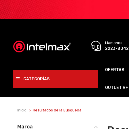
Llamanos
2223-8042
OFERTAS
CATEGORÍAS
OUTLET RF
Inicio
Resultados de la Búsqueda
Marca