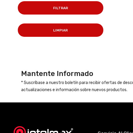
FILTRAR
LIMPIAR
Mantente Informado
* Suscríbase a nuestro boletín para recibir ofertas de des
actualizaciones e información sobre nuevos productos.