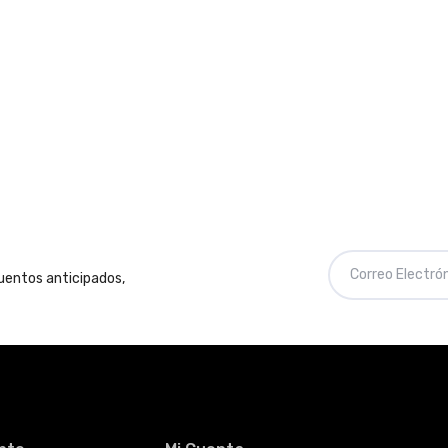
cuentos anticipados,