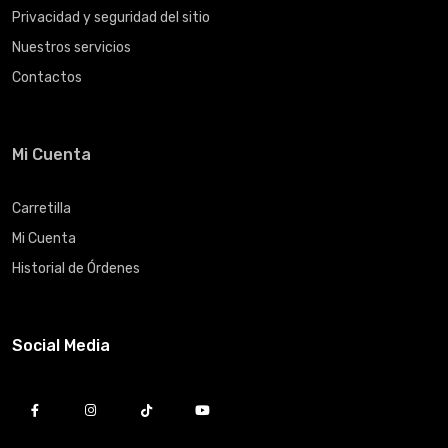
Privacidad y seguridad del sitio
Nuestros servicios
Contactos
Mi Cuenta
Carretilla
Mi Cuenta
Historial de Órdenes
Social Media