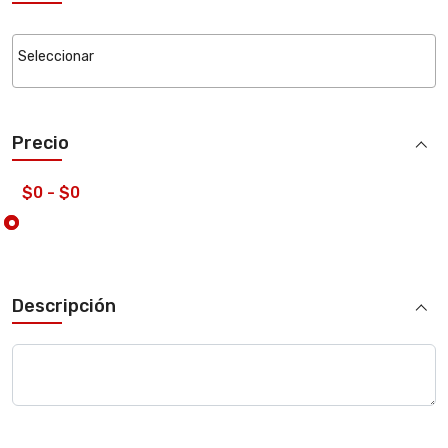
Precio
Descripción