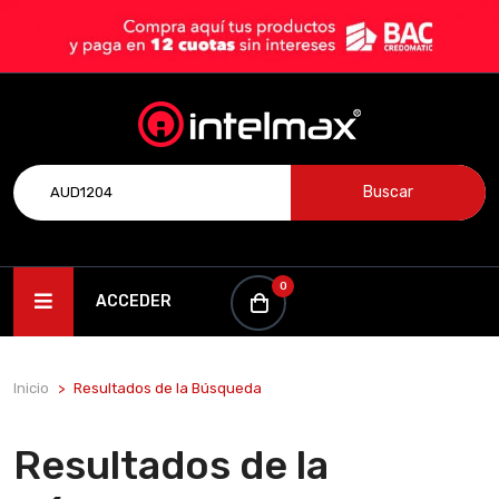
Buscar
0
ACCEDER
Inicio
Resultados de la Búsqueda
Resultados de la