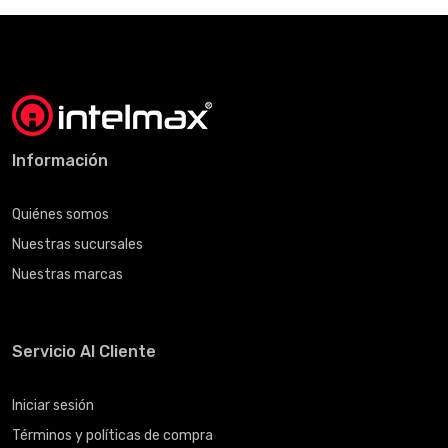
Información
Quiénes somos
Nuestras sucursales
Nuestras marcas
Servicio Al Cliente
Iniciar sesión
Términos y políticas de compra