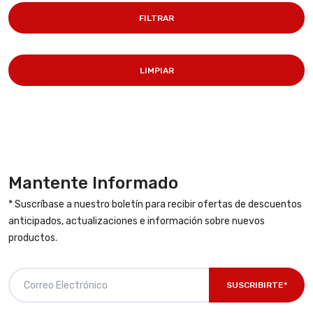
FILTRAR
LIMPIAR
Mantente Informado
* Suscríbase a nuestro boletín para recibir ofertas de descuentos
anticipados, actualizaciones e información sobre nuevos
productos.
SUSCRIBIRTE*