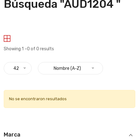
Búsqueda "AUD1204 "
Showing 1 –0 of 0 results
42
Nombre (A-Z)
No se encontraron resultados
Marca