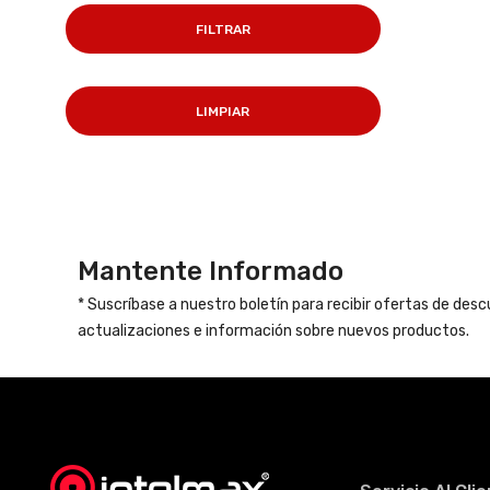
FILTRAR
LIMPIAR
Mantente Informado
* Suscríbase a nuestro boletín para recibir ofertas de des
actualizaciones e información sobre nuevos productos.