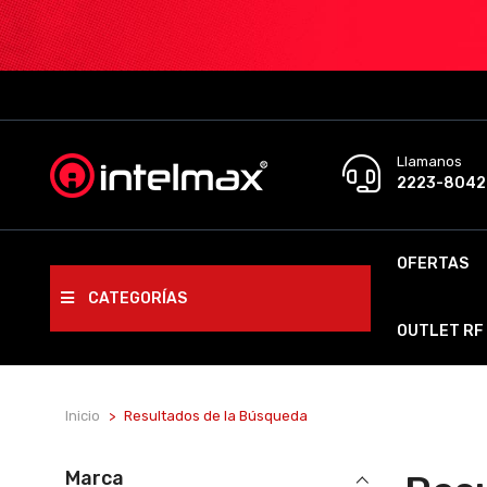
Llamanos
2223-8042
OFERTAS
CATEGORÍAS
OUTLET RF
Inicio
Resultados de la Búsqueda
Marca