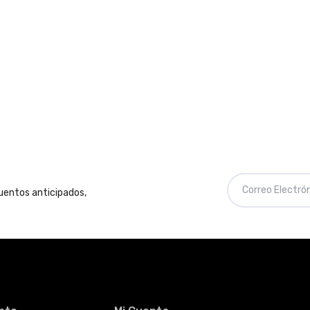
cuentos anticipados,