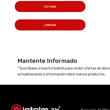
FILTRAR
LIMPIAR
Mantente Informado
* Suscríbase a nuestro boletín para recibir ofertas de des
actualizaciones e información sobre nuevos productos.