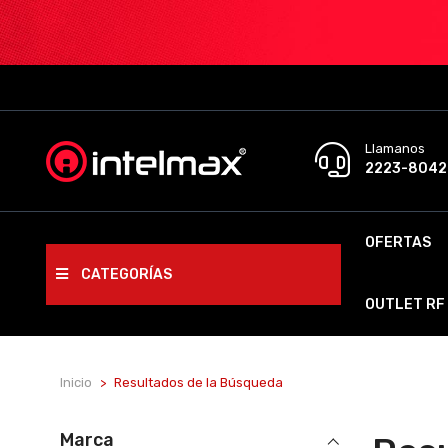
Llamanos
2223-8042
OFERTAS
CATEGORÍAS
OUTLET RF
Inicio
Resultados de la Búsqueda
Marca