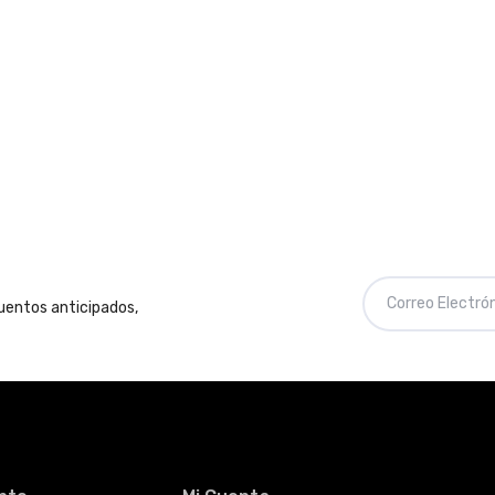
cuentos anticipados,