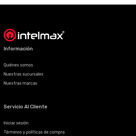
Información
Quiénes somos
Nuestras sucursales
Nuestras marcas
Servicio Al Cliente
Iniciar sesión
Términos y políticas de compra