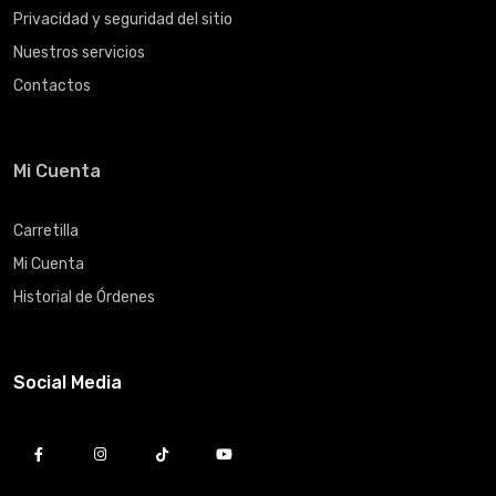
Privacidad y seguridad del sitio
Nuestros servicios
Contactos
Mi Cuenta
Carretilla
Mi Cuenta
Historial de Órdenes
Social Media