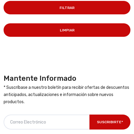
FILTRAR
LIMPIAR
Mantente Informado
* Suscríbase a nuestro boletín para recibir ofertas de descuentos
anticipados, actualizaciones e información sobre nuevos
productos.
SUSCRIBIRTE*