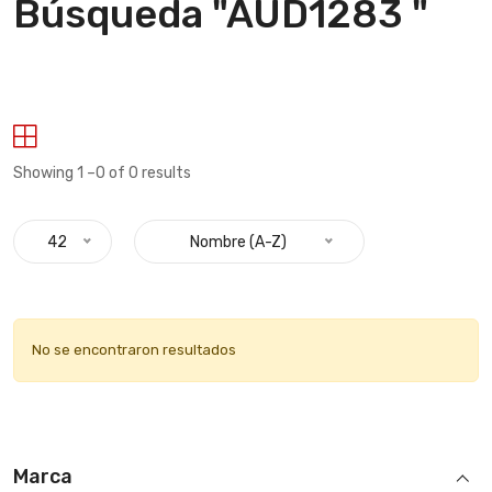
Búsqueda "AUD1283 "
Showing 1 –0 of 0 results
42
Nombre (A-Z)
No se encontraron resultados
Marca