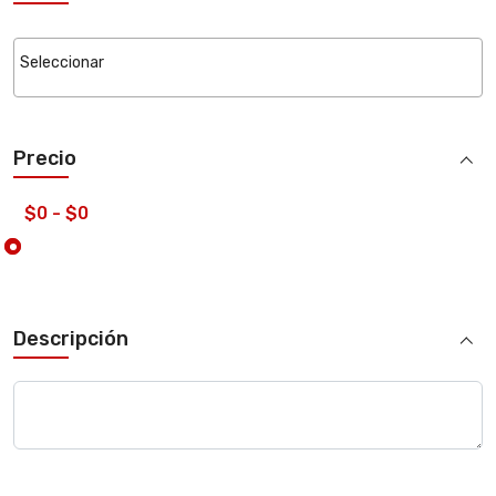
Precio
Descripción