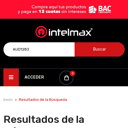
Buscar
0
ACCEDER
Inicio
Resultados de la Búsqueda
Resultados de la