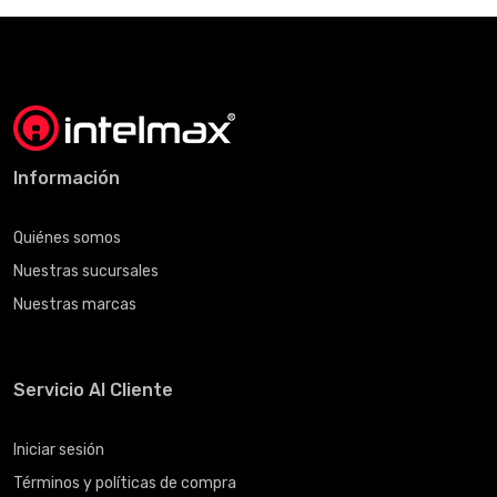
Información
Quiénes somos
Nuestras sucursales
Nuestras marcas
Servicio Al Cliente
Iniciar sesión
Términos y políticas de compra