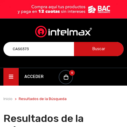
Buscar
0
ACCEDER
Inicio
Resultados de la Búsqueda
Resultados de la