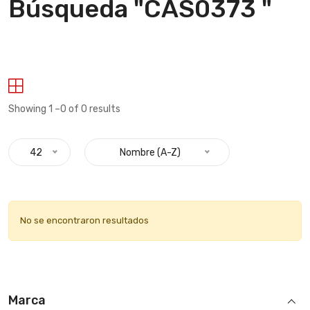
Búsqueda "CAS0373 "
Showing 1 –0 of 0 results
42
Nombre (A-Z)
No se encontraron resultados
Marca