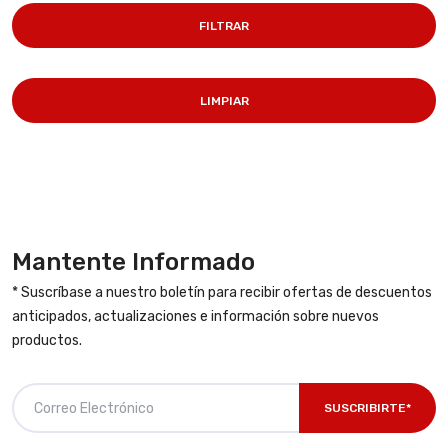
FILTRAR
LIMPIAR
Mantente Informado
* Suscríbase a nuestro boletín para recibir ofertas de descuentos
anticipados, actualizaciones e información sobre nuevos
productos.
SUSCRIBIRTE*