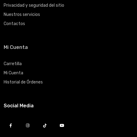
Privacidad y seguridad del sitio
Nuestros servicios
Contactos
Mi Cuenta
Carretilla
Mi Cuenta
Historial de Órdenes
Social Media