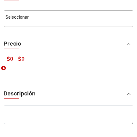
Precio
Descripción