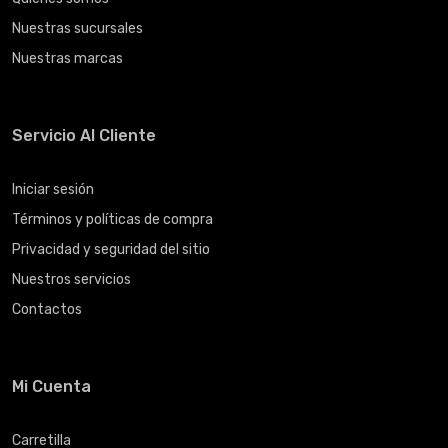
Nuestras sucursales
Nuestras marcas
Servicio Al Cliente
Iniciar sesión
Términos y políticas de compra
Privacidad y seguridad del sitio
Nuestros servicios
Contactos
Mi Cuenta
Carretilla