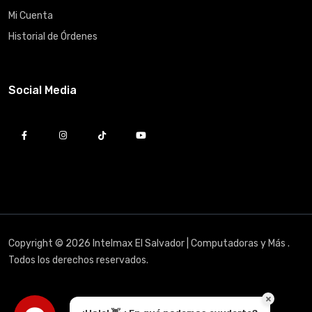
Mi Cuenta
Historial de Órdenes
Social Media
Copyright © 2026 Intelmax El Salvador | Computadoras y Más .
Todos los derechos reservados.