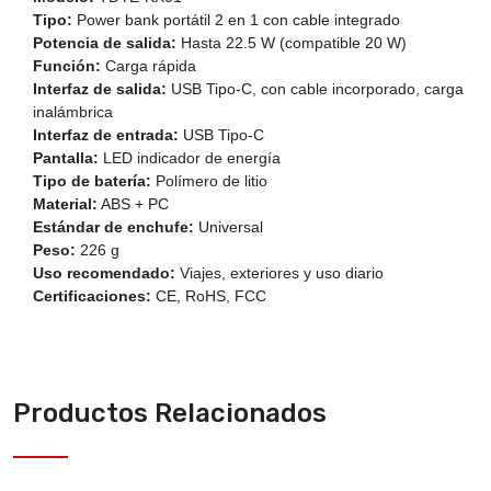
Tipo:
Power bank portátil 2 en 1 con cable integrado
Potencia de salida:
Hasta 22.5 W (compatible 20 W)
Función:
Carga rápida
Interfaz de salida:
USB Tipo-C, con cable incorporado, carga
inalámbrica
Interfaz de entrada:
USB Tipo-C
Pantalla:
LED indicador de energía
Tipo de batería:
Polímero de litio
Material:
ABS + PC
Estándar de enchufe:
Universal
Peso:
226 g
Uso recomendado:
Viajes, exteriores y uso diario
Certificaciones:
CE, RoHS, FCC
Productos Relacionados