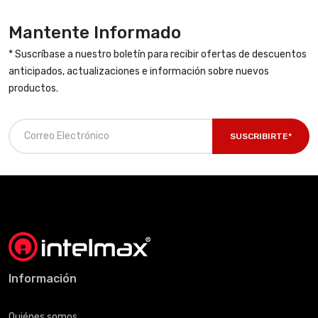
Mantente Informado
* Suscríbase a nuestro boletín para recibir ofertas de descuentos
anticipados, actualizaciones e información sobre nuevos
productos.
SUSCRIBIRTE*
Información
Quiénes somos