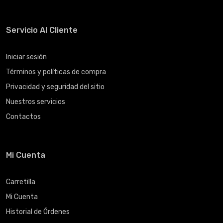
Servicio Al Cliente
Iniciar sesión
Términos y políticas de compra
Privacidad y seguridad del sitio
Nuestros servicios
Contactos
Mi Cuenta
Carretilla
Mi Cuenta
Historial de Órdenes