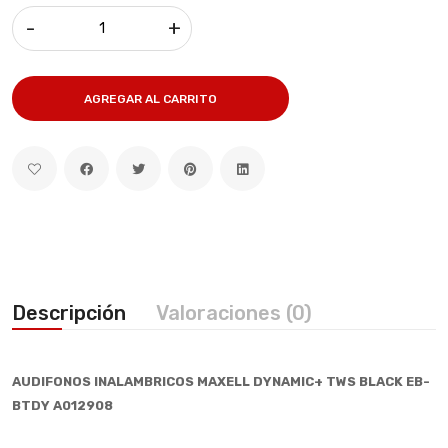
-
+
AGREGAR AL CARRITO
Descripción
Valoraciones (0)
AUDIFONOS INALAMBRICOS MAXELL DYNAMIC+ TWS BLACK EB-
BTDY A012908