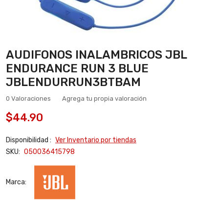
AUDIFONOS INALAMBRICOS JBL
ENDURANCE RUN 3 BLUE
JBLENDURRUN3BTBAM
0 Valoraciones
Agrega tu propia valoración
$44.90
Disponibilidad :
Ver Inventario por tiendas
SKU:
050036415798
Marca: