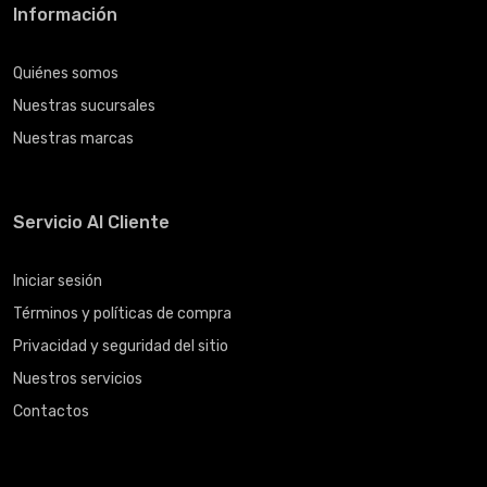
Información
Quiénes somos
Nuestras sucursales
Nuestras marcas
Servicio Al Cliente
Iniciar sesión
Términos y políticas de compra
Privacidad y seguridad del sitio
Nuestros servicios
Contactos