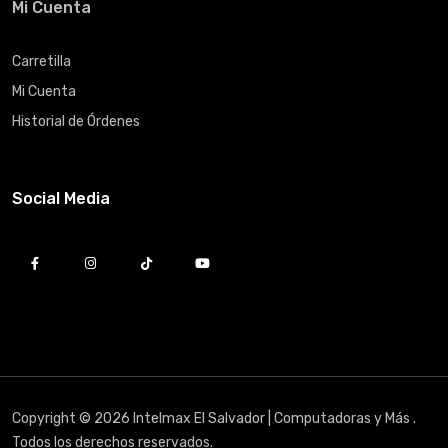
Mi Cuenta
Carretilla
Mi Cuenta
Historial de Órdenes
Social Media
Copyright © 2026 Intelmax El Salvador | Computadoras y Más .
Todos los derechos reservados.