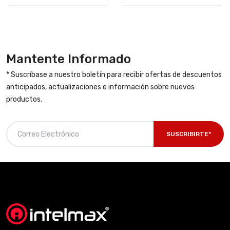
Mantente Informado
* Suscríbase a nuestro boletín para recibir ofertas de descuentos
anticipados, actualizaciones e información sobre nuevos
productos.
SUSCRIBIRTE*