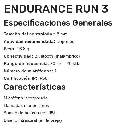
ENDURANCE RUN 3
Especificaciones Generales
Tamaño del controlador:
8 mm
Actividad recomendada:
Deportes
Peso:
16.8 g
Conectividad:
Bluetooth (Inalámbrico)
Rango de frecuencia:
20 Hz – 20 kHz
Número de micrófonos:
1
Certificación IP:
IP65
Características
Micrófono incorporado
Llamadas manos libres
Sonido de bajos puros JBL
Diseño intraaural (en la oreja)