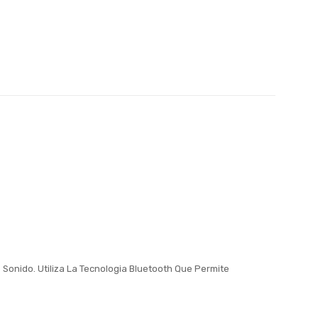
Sonido. Utiliza La Tecnologia Bluetooth Que Permite