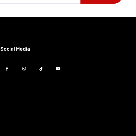
Social Media