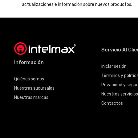
actualizaciones e información sobre nuevos productos.
Servicio Al Cli
Información
Iniciar sesión
Términos y políti
Quiénes somos
Privacidad y seguri
Nuestras sucursales
Nuestros servicio
Nuestras marcas
Contactos