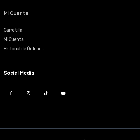
Mi Cuenta
Carretilla
Mi Cuenta
Historial de Órdenes
Social Media