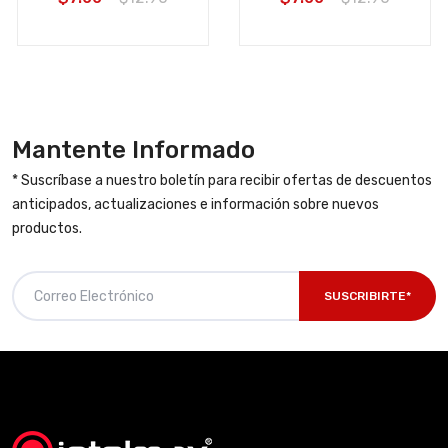
Mantente Informado
* Suscríbase a nuestro boletín para recibir ofertas de descuentos
anticipados, actualizaciones e información sobre nuevos
productos.
SUSCRIBIRTE*