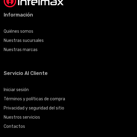
Información
Quiénes somos
Nuestras sucursales
Nuestras marcas
Servicio Al Cliente
Iniciar sesión
Términos y políticas de compra
Privacidad y seguridad del sitio
Nuestros servicios
Contactos