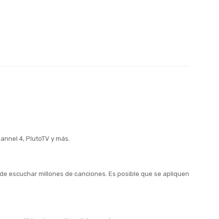
annel 4, PlutoTV y más.
s de escuchar millones de canciones. Es posible que se apliquen