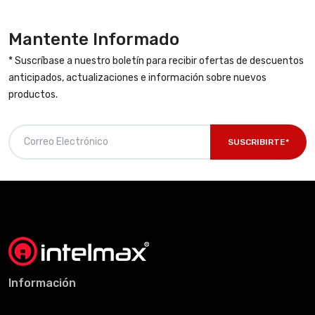
Mantente Informado
* Suscríbase a nuestro boletín para recibir ofertas de descuentos
anticipados, actualizaciones e información sobre nuevos
productos.
SUSCRIBIRTE*
Información