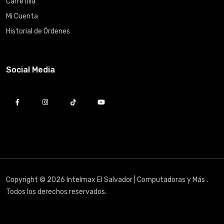
Carretilla
Mi Cuenta
Historial de Órdenes
Social Media
Copyright © 2026 Intelmax El Salvador | Computadoras y Más .
Todos los derechos reservados.