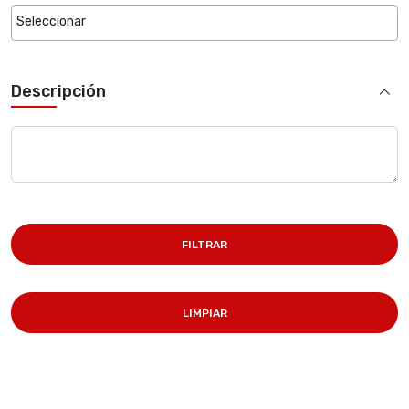
Descripción
FILTRAR
LIMPIAR