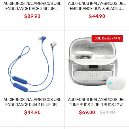
AUDIFONOS INALAMBRICOS JBL
AUDIFONOS INALAMBRICOS JBL
ENDURANCE RACE 2 NC JBL...
ENDURANCE RUN 3 BLACK J...
$89.90
$44.90
JBL Deals -19%
AUDIFONOS INALAMBRICOS JBL
AUDIFONOS INALAMBRICOS JBL
ENDURANCE RUN 3 BLUE JB...
TUNE BUDS 2 JBLTBUDS2GW...
$44.90
$69.00
$84.90