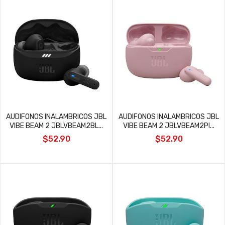
AUDIFONOS INALAMBRICOS JBL
AUDIFONOS INALAMBRICOS JBL
VIBE BEAM 2 JBLVBEAM2BL...
VIBE BEAM 2 JBLVBEAM2PI...
$52.90
$52.90