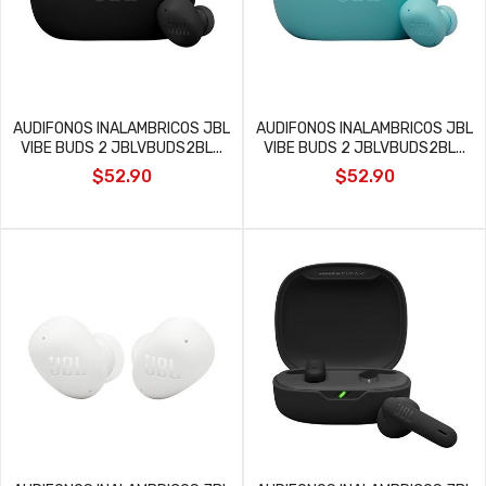
AUDIFONOS INALAMBRICOS JBL
AUDIFONOS INALAMBRICOS JBL
VIBE BUDS 2 JBLVBUDS2BL...
VIBE BUDS 2 JBLVBUDS2BL...
$52.90
$52.90