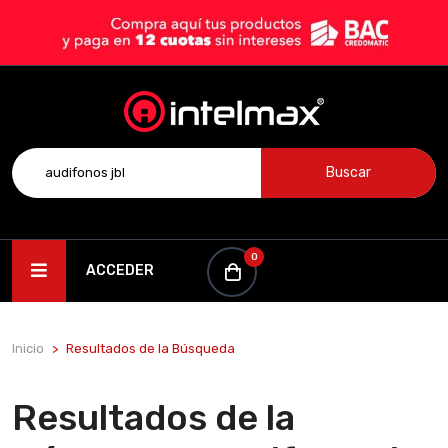
Buscar
0
ACCEDER
Inicio
Resultados de la Búsqueda
Resultados de la