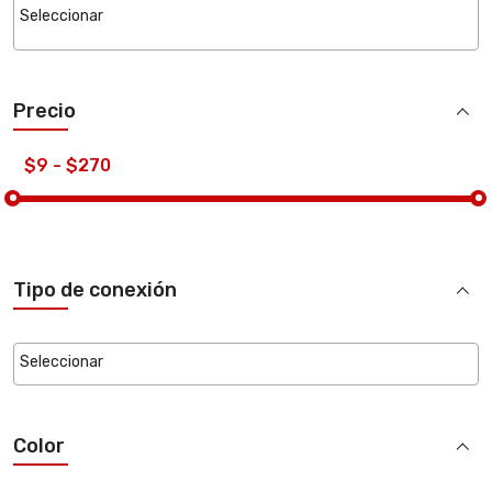
Precio
Tipo de conexión
Color