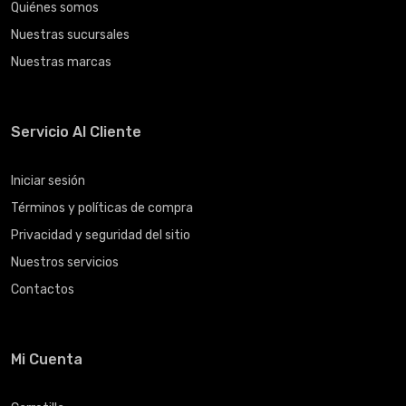
Quiénes somos
Nuestras sucursales
Nuestras marcas
Servicio Al Cliente
Iniciar sesión
Términos y políticas de compra
Privacidad y seguridad del sitio
Nuestros servicios
Contactos
Mi Cuenta