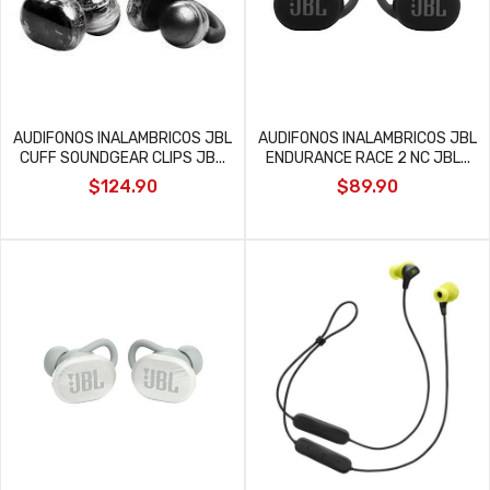
AUDIFONOS INALAMBRICOS JBL
AUDIFONOS INALAMBRICOS JBL
CUFF SOUNDGEAR CLIPS JB...
ENDURANCE RACE 2 NC JBL...
$124.90
$89.90